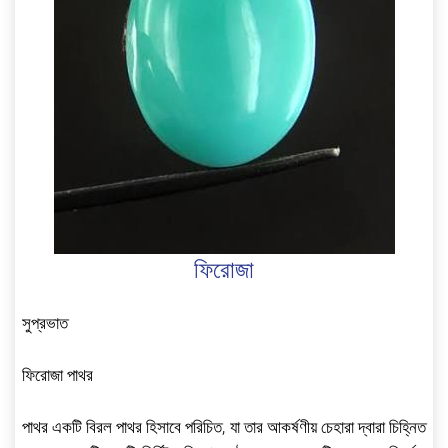
ফিরোজা
সুপ্রভাত
ফিরোজা পাথর
পাথর একটি বিরল পাথর হিসাবে পরিচিত, যা তার আকর্ষণীয় চেহারা দ্বারা চিহ্নিত