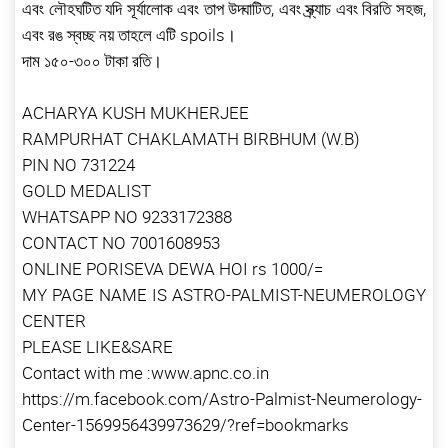
এবং লৌহঘটিত যদি সূর্যালোক এবং তাপ উদ্ঘাটিত, এবং স্ক্র্যাচ এবং বিরতি সহজ,
এবং রঙ স্বচ্ছ নয় তাহলে এটি spoils।
দাম ১৫০-৩০০ টাকা রতি।
ACHARYA KUSH MUKHERJEE
RAMPURHAT CHAKLAMATH BIRBHUM (W.B)
PIN NO 731224
GOLD MEDALIST
WHATSAPP NO 9233172388
CONTACT NO 7001608953
ONLINE PORISEVA DEWA HOI rs 1000/=
MY PAGE NAME IS ASTRO-PALMIST-NEUMEROLOGY
CENTER
PLEASE LIKE&SARE
Contact with me :www.apnc.co.in
https://m.facebook.com/Astro-Palmist-Neumerology-
Center-1569956439973629/?ref=bookmarks