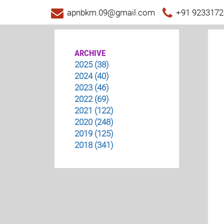
apnbkm.09@gmail.com
+91 9233172
ARCHIVE
2025 (38)
2024 (40)
2023 (46)
2022 (69)
2021 (122)
2020 (248)
2019 (125)
2018 (341)