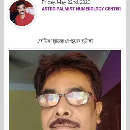
Friday, May 22nd, 2020
ASTRO PALMIST NUMEROLOGY CENTER
জোতিষ শ্রাস্ত্রে নেপচুনের ভূমিকা