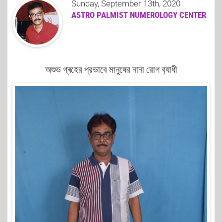
Sunday, September 13th, 2020
ASTRO PALMIST NUMEROLOGY CENTER
অশুভ গ্ৰহের প্রভাবে মানুষের নানা রোগ ব‍্যাধী