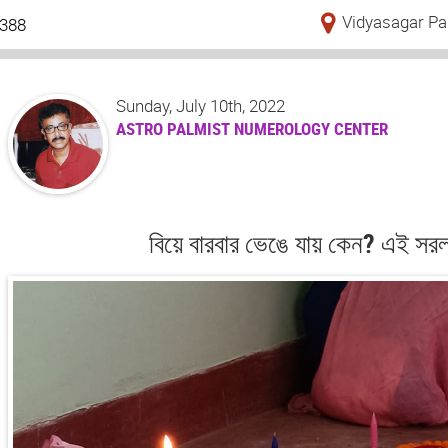
Vidyasagar Pa
388
Sunday, July 10th, 2022
ASTRO PALMIST NUMEROLOGY CENTER
বিয়ে বারবার ভেঙে যায় কেন? এই সরল 