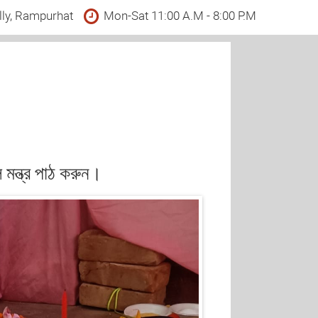
lly, Rampurhat
Mon-Sat 11:00 A.M - 8:00 P.M
মন্ত্র পাঠ করুন।