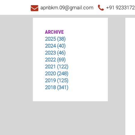
apnbkm.09@gmail.com
+91 9233172
ARCHIVE
2025 (38)
2024 (40)
2023 (46)
2022 (69)
2021 (122)
2020 (248)
2019 (125)
2018 (341)