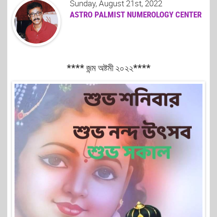
Sunday, August 21st, 2022
ASTRO PALMIST NUMEROLOGY CENTER
**** জন্ম অষ্টমী ২০২২****