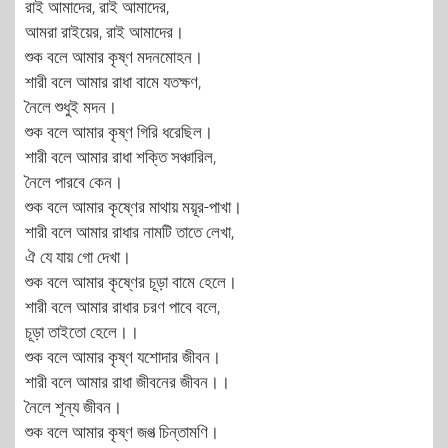
রাই আমাদের, রাই আমাদের,
আমরা রাইয়ের, রাই আমাদের।
শুক বলে আমার কৃষ্ণ মদনমোহন।
শারী বলে আমার রাধা বামে যতক্ষণ,
নৈলে শুধুই মদন।
শুক বলে আমার কৃষ্ণ গিরি ধরেছিল।
শারী বলে আমার রাধা শক্তি সঞ্চারিল,
নৈলে পারবে কেন।
শুক বলে আমার কৃষ্ণের মাথায় ময়ূর-পাখা।
শারী বলে আমার রাধার নামটি তাতে লেখা,
ঐ যে যায় গো দেখা।
শুক বলে আমার কৃষ্ণের চূড়া বামে হেলে।
শারী বলে আমার রাধার চরণ পাবে বলে,
চূড়া তাইতো হেলে।।
শুক বলে আমার কৃষ্ণ যশোদার জীবন।
শারী বলে আমার রাধা জীবনের জীবন।।
নৈলে শূন্য জীবন।
শুক বলে আমার কৃষ্ণ জগত্‍ চিন্তামণি।