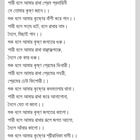
শারী বলে আমার রাধা প্রেম প্রদায়িনী
সে তোমার কৃষ্ণ জানে।।
শুক বলে আমার কৃষ্ণের বাঁশী করে গান।।
শারী বলে সত্য বটে, বলে রাধার নাম।
নৈলে, মিছাই গান।।
শুক বলে আমার কৃষ্ণ জগতের গুরু।
শারী বলে আমার রাধা বাঞ্ছাকল্পতরু,
নৈলে কে কার গুরু।
শুক বলে আমার কৃষ্ণ প্রেমের ভিখারী।
শারী বলে আমার রাধা প্রেমের লহরী,
প্রেমের ঢেউ কিশোরী।।
শুক বলে আমার কৃষ্ণের কদমতলায় থানা।
শারী বলে আমার রাধা করে আনাগোনা,
নৈলে যেত না জানা।।
শুক বলে আমার কৃষ্ণ জগতের কালো।
শারী বলে আমার রাধার রূপে জগত আলো,
নৈলে আঁধার কালো।।
শুক বলে আমার কৃষ্ণের শ্রীরাধিকা দাসী।।